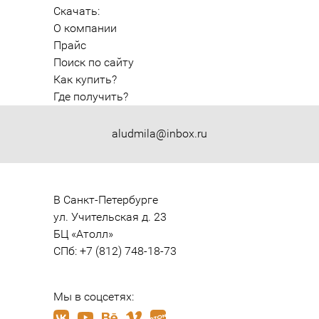
Скачать:
О компании
Прайс
Поиск по сайту
Как купить?
Где получить?
aludmila@inbox.ru
В Санкт-Петербурге

ул. Учительская д. 23

БЦ «Атолл»

СПб: +7 (812) 748-18-73
Мы в соцсетях: